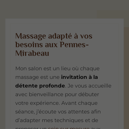
Massage adapté à vos
besoins aux Pennes-
Mirabeau
Mon salon est un lieu où chaque
massage est une
invitation à la
détente profonde
. Je vous accueille
avec bienveillance pour débuter
votre expérience. Avant chaque
séance, j’écoute vos attentes afin
d’adapter mes techniques et de
proposer un
soin sur mesure
aux