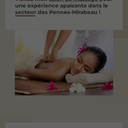
une expérience apaisante dans le
secteur des Pennes-Mirabeau !