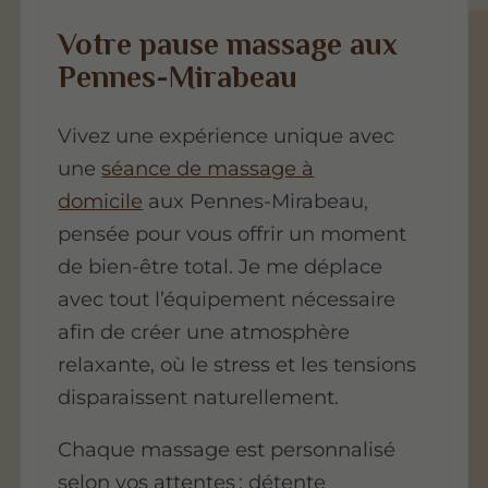
Votre pause massage aux
Pennes-Mirabeau
Vivez une expérience unique avec
une
séance de massage à
domicile
aux Pennes-Mirabeau,
pensée pour vous offrir un moment
de bien-être total. Je me déplace
avec tout l’équipement nécessaire
afin de créer une atmosphère
relaxante, où le stress et les tensions
disparaissent naturellement.
Chaque massage est personnalisé
selon vos attentes :
détente