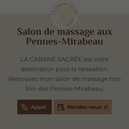
Salon de massage aux
Pennes-Mirabeau
LA CABANE SACRÉE est votre
destination pour la relaxation.
Retrouvez mon salon de massage non
loin des Pennes-Mirabeau.
Appel
Rendez-vous