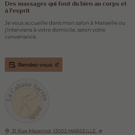
Des massages qui font du bien au corps et
à l'esprit
Je vous accueille dans mon salon à Marseille ou
j'interviens à votre domicile, selon votre
convenance.
Rendez-vous
31 Rue Mazenod,
13002
MARSEILLE