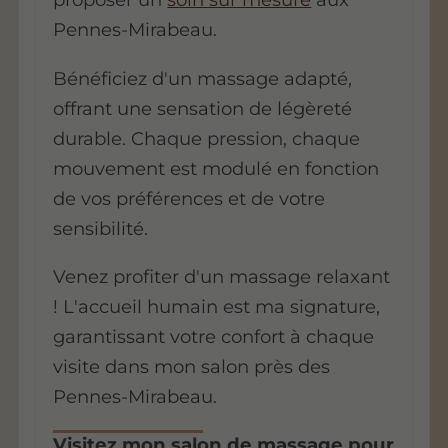
Pennes-Mirabeau.
Bénéficiez d'un massage adapté,
offrant une
sensation de légèreté
durable. Chaque pression, chaque
mouvement est modulé en fonction
de vos préférences et de votre
sensibilité.
Venez profiter d'un massage relaxant
! L'accueil humain est ma signature,
garantissant votre confort à chaque
visite dans mon salon près des
Pennes-Mirabeau.
Visitez mon
salon de massage
pour