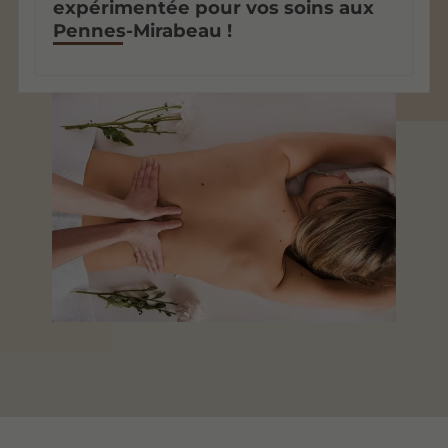
expérimentée pour vos soins aux
Pennes-Mirabeau !