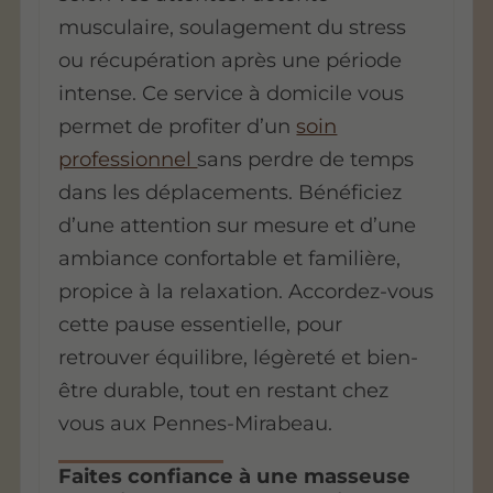
musculaire, soulagement du stress
ou récupération après une période
intense
. Ce service à domicile vous
permet de profiter d’un
soin
professionnel
sans perdre de temps
dans les déplacements. Bénéficiez
d’une attention sur mesure et d’une
ambiance confortable et familière,
propice à la relaxation. Accordez-vous
cette pause essentielle, pour
retrouver équilibre, légèreté et bien-
être durable, tout en restant chez
vous aux Pennes-Mirabeau.
Faites confiance à une masseuse