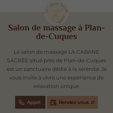
Salon de massage à Plan-
de-Cuques
Le salon de massage LA CABANE
SACRÉE situé près de Plan-de-Cuques
est un sanctuaire dédié à la sérénité. Je
vous invite à vivre une expérience de
relaxation unique.
Appel
Rendez-vous