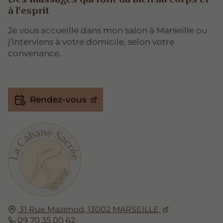
à l'esprit
Je vous accueille dans mon salon à Marseille ou
j'interviens à votre domicile, selon votre
convenance.
Rendez-vous
31 Rue Mazenod,
13002
MARSEILLE
09 70 35 00 62