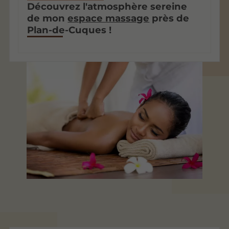
Découvrez l'atmosphère sereine
de mon
espace massage
près de
Plan-de-Cuques !