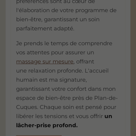
préférences sont au cœur de
l'élaboration de votre programme de
bien-être, garantissant un soin
parfaitement adapté.
Je prends le temps de comprendre
vos attentes pour assurer un
massage sur mesure
, offrant
une
relaxation profonde
. L'accueil
humain est ma signature,
garantissant votre confort dans mon
espace de bien-être près de Plan-de-
Cuques. Chaque soin est pensé pour
libérer les tensions et vous offrir
un
lâcher-prise profond.