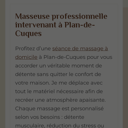
Masseuse professionnelle
intervenant à Plan-de-
Cuques
Profitez d’une
séance de massage à
domicile
à Plan-de-Cuques pour vous
accorder un véritable moment de
détente sans quitter le confort de
votre maison. Je me déplace avec
tout le matériel nécessaire afin de
recréer une atmosphère apaisante.
Chaque massage est personnalisé
selon vos besoins : détente
musculaire, réduction du stress ou