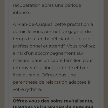
récupération après une période
intense.
À Plan-de-Cuques, cette prestation à
domicile vous permet de gagner du
temps tout en bénéficiant d’un soin
professionnel et attentif. Vous profitez
ainsi d’un accompagnement sur
mesure, dans un cadre familier, pour
retrouver équilibre, sérénité et bien-
être durable. Offrez-vous une
parenthèse de relaxation
adaptée à
votre rythme.
Offrez-vous des
soins revitalisants,
réservez votre séance de massage