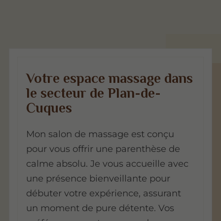
Votre espace massage dans
le secteur de Plan-de-
Cuques
Mon salon de massage est conçu
pour vous offrir une parenthèse de
calme absolu. Je vous accueille avec
une présence bienveillante pour
débuter votre expérience, assurant
un moment de pure détente. Vos