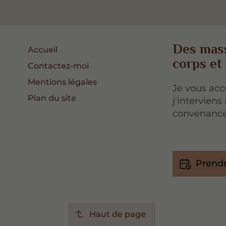
Des mass
Accueil
corps et 
Contactez-moi
Mentions légales
Je vous acc
Plan du site
j'interviens
convenance
Prendr
Haut de page