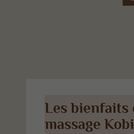
Les bienfaits
massage Kobi